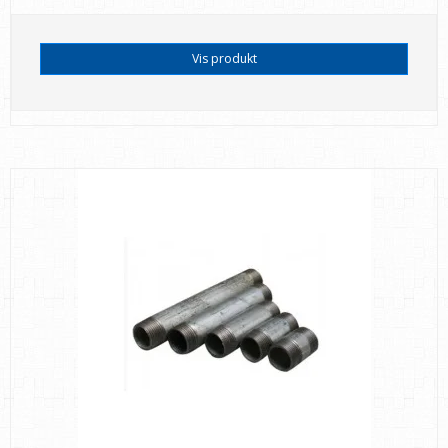
Vis produkt