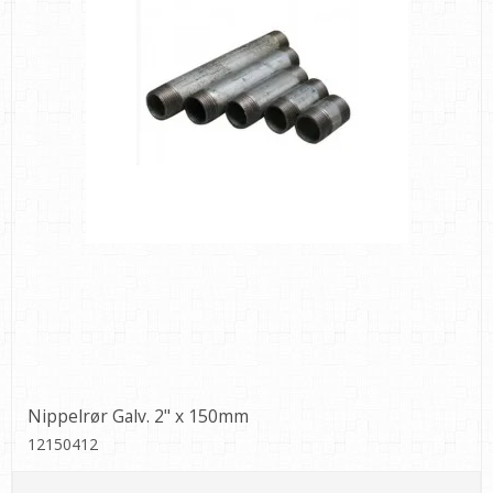
Nippelrør Galv. 2" x 150mm
12150412