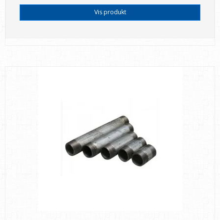
Vis produkt