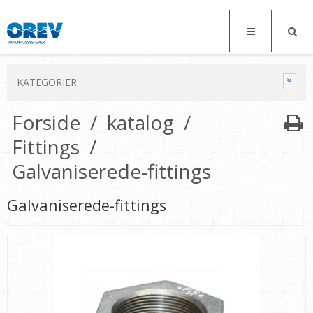
KATEGORIER
Forside
/
katalog
/
Fittings
/
Galvaniserede-fittings
Galvaniserede-fittings