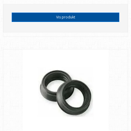
Vis produkt