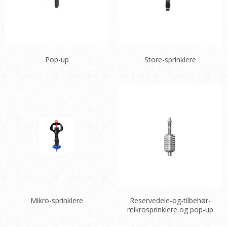
Pop-up
Store-sprinklere
Mikro-sprinklere
Reservedele-og-tilbehør-
mikrosprinklere og pop-up