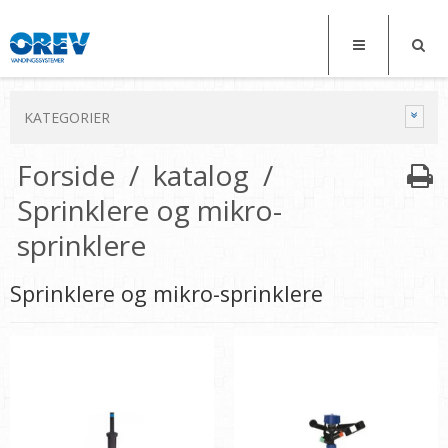
KATEGORIER
Forside
/
katalog
/
Sprinklere og mikro-
sprinklere
Sprinklere og mikro-sprinklere