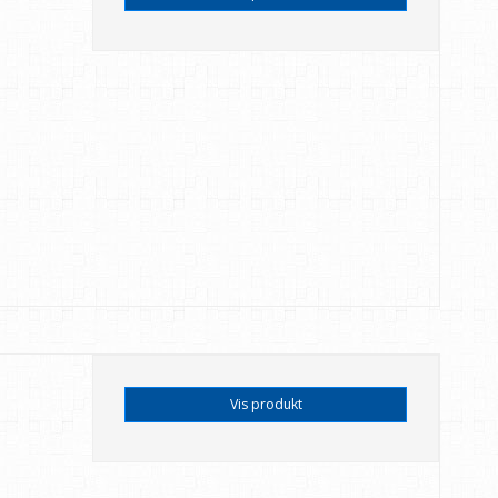
Vis produkt