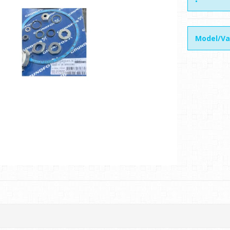
Model/Va