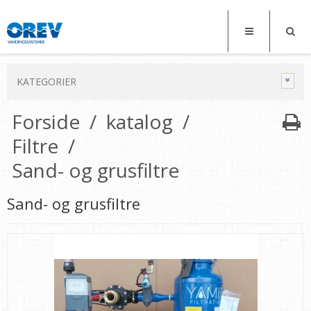
KATEGORIER
Forside
/
katalog
/
Filtre
/
Sand- og grusfiltre
Sand- og grusfiltre